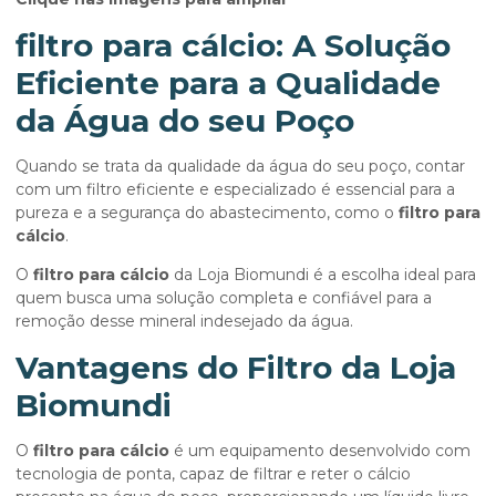
filtro para cálcio
: A Solução
Eficiente para a Qualidade
da Água do seu Poço
Quando se trata da qualidade da água do seu poço, contar
com um filtro eficiente e especializado é essencial para a
pureza e a segurança do abastecimento, como o
filtro para
cálcio
.
O
filtro para cálcio
da Loja Biomundi é a escolha ideal para
quem busca uma solução completa e confiável para a
remoção desse mineral indesejado da água.
Vantagens do Filtro da Loja
Biomundi
O
filtro para cálcio
é um equipamento desenvolvido com
tecnologia de ponta, capaz de filtrar e reter o cálcio