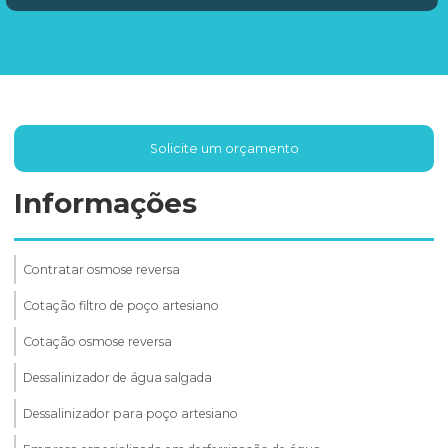
Solicite um orçamento
Informações
Contratar osmose reversa
Cotação filtro de poço artesiano
Cotação osmose reversa
Dessalinizador de água salgada
Dessalinizador para poço artesiano