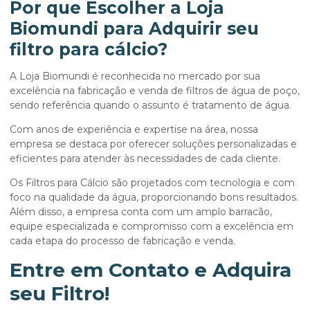
Por que Escolher a Loja
Biomundi para Adquirir seu
filtro para cálcio
?
A Loja Biomundi é reconhecida no mercado por sua
excelência na fabricação e venda de filtros de água de poço,
sendo referência quando o assunto é tratamento de água.
Com anos de experiência e expertise na área, nossa
empresa se destaca por oferecer soluções personalizadas e
eficientes para atender às necessidades de cada cliente.
Os Filtros para Cálcio são projetados com tecnologia e com
foco na qualidade da água, proporcionando bons resultados.
Além disso, a empresa conta com um amplo barracão,
equipe especializada e compromisso com a excelência em
cada etapa do processo de fabricação e venda.
Entre em Contato e Adquira
seu Filtro!