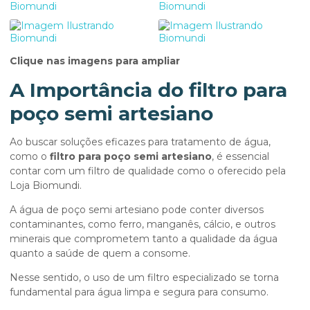
Clique nas imagens para ampliar
A Importância do
filtro para
poço semi artesiano
Ao buscar soluções eficazes para tratamento de água,
como o
filtro para poço semi artesiano
, é essencial
contar com um filtro de qualidade como o oferecido pela
Loja Biomundi.
A água de poço semi artesiano pode conter diversos
contaminantes, como ferro, manganês, cálcio, e outros
minerais que comprometem tanto a qualidade da água
quanto a saúde de quem a consome.
Nesse sentido, o uso de um filtro especializado se torna
fundamental para água limpa e segura para consumo.