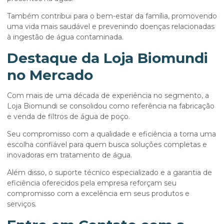
Também contribui para o bem-estar da família, promovendo
uma vida mais saudável e prevenindo doenças relacionadas
à ingestão de água contaminada.
Destaque da Loja Biomundi
no Mercado
Com mais de uma década de experiência no segmento, a
Loja Biomundi se consolidou como referência na fabricação
e venda de filtros de água de poço.
Seu compromisso com a qualidade e eficiência a torna uma
escolha confiável para quem busca soluções completas e
inovadoras em tratamento de água.
Além disso, o suporte técnico especializado e a garantia de
eficiência oferecidos pela empresa reforçam seu
compromisso com a excelência em seus produtos e
serviços.