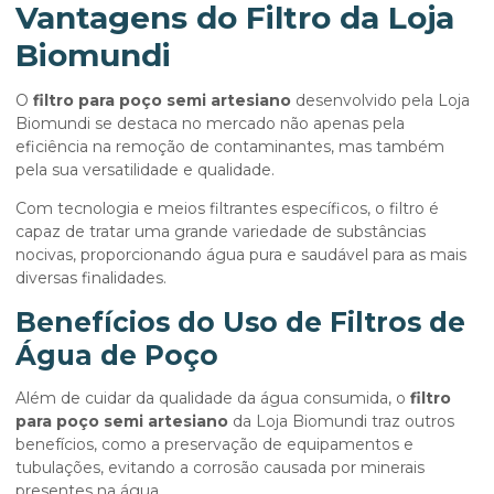
Vantagens do Filtro da Loja
Biomundi
O
filtro para poço semi artesiano
desenvolvido pela Loja
Biomundi se destaca no mercado não apenas pela
eficiência na remoção de contaminantes, mas também
pela sua versatilidade e qualidade.
Com tecnologia e meios filtrantes específicos, o filtro é
capaz de tratar uma grande variedade de substâncias
nocivas, proporcionando água pura e saudável para as mais
diversas finalidades.
Benefícios do Uso de Filtros de
Água de Poço
Além de cuidar da qualidade da água consumida, o
filtro
para poço semi artesiano
da Loja Biomundi traz outros
benefícios, como a preservação de equipamentos e
tubulações, evitando a corrosão causada por minerais
presentes na água.