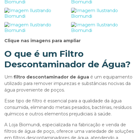
Clique nas imagens para ampliar
O que é um Filtro
Descontaminador de Água?
Um
filtro descontaminador de água
é um equipamento
utilizado para remover impurezas e substâncias nocivas da
água proveniente de poços.
Esse tipo de filtro é essencial para a qualidade da água
consumida, eliminando metais pesados, bactérias, resíduos
químicos e outros elementos prejudiciais à saúde.
A Loja Biomundi, especializada na fabricação e venda de
filtros de água de poço, oferece uma variedade de soluções
em filtros descontaminadores de água, atendendo a