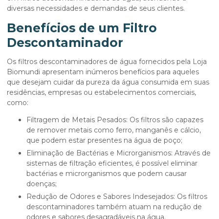
diversas necessidades e demandas de seus clientes.
Benefícios de um Filtro
Descontaminador
Os filtros descontaminadores de água fornecidos pela Loja
Biomundi apresentam inúmeros benefícios para aqueles
que desejam cuidar da pureza da água consumida em suas
residências, empresas ou estabelecimentos comerciais,
como:
Filtragem de Metais Pesados: Os filtros são capazes
de remover metais como ferro, manganês e cálcio,
que podem estar presentes na água de poço;
Eliminação de Bactérias e Microrganismos: Através de
sistemas de filtração eficientes, é possível eliminar
bactérias e microrganismos que podem causar
doenças;
Redução de Odores e Sabores Indesejados: Os filtros
descontaminadores também atuam na redução de
odores e sabores desagradáveis na água.