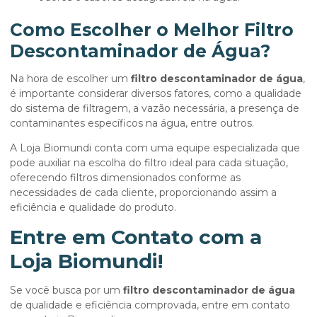
Como Escolher o Melhor Filtro
Descontaminador de Água?
Na hora de escolher um
filtro descontaminador de água
,
é importante considerar diversos fatores, como a qualidade
do sistema de filtragem, a vazão necessária, a presença de
contaminantes específicos na água, entre outros.
A Loja Biomundi conta com uma equipe especializada que
pode auxiliar na escolha do filtro ideal para cada situação,
oferecendo filtros dimensionados conforme as
necessidades de cada cliente, proporcionando assim a
eficiência e qualidade do produto.
Entre em Contato com a
Loja Biomundi!
Se você busca por um
filtro descontaminador de água
de qualidade e eficiência comprovada, entre em contato