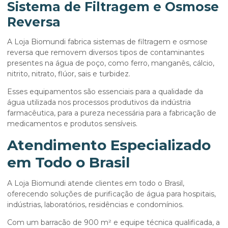
Sistema de Filtragem e Osmose
Reversa
A Loja Biomundi fabrica sistemas de filtragem e osmose
reversa que removem diversos tipos de contaminantes
presentes na água de poço, como ferro, manganês, cálcio,
nitrito, nitrato, flúor, sais e turbidez.
Esses equipamentos são essenciais para a qualidade da
água utilizada nos processos produtivos da indústria
farmacêutica, para a pureza necessária para a fabricação de
medicamentos e produtos sensíveis.
Atendimento Especializado
em Todo o Brasil
A Loja Biomundi atende clientes em todo o Brasil,
oferecendo soluções de purificação de água para hospitais,
indústrias, laboratórios, residências e condomínios.
Com um barracão de 900 m² e equipe técnica qualificada, a