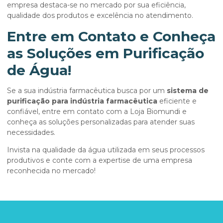
empresa destaca-se no mercado por sua eficiência,
qualidade dos produtos e excelência no atendimento.
Entre em Contato e Conheça
as Soluções em Purificação
de Água!
Se a sua indústria farmacêutica busca por um
sistema de
purificação para indústria farmacêutica
eficiente e
confiável, entre em contato com a Loja Biomundi e
conheça as soluções personalizadas para atender suas
necessidades.
Invista na qualidade da água utilizada em seus processos
produtivos e conte com a expertise de uma empresa
reconhecida no mercado!