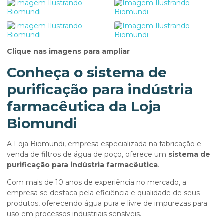
Clique nas imagens para ampliar
Conheça o
sistema de
purificação para indústria
farmacêutica
da Loja
Biomundi
A Loja Biomundi, empresa especializada na fabricação e
venda de filtros de água de poço, oferece um
sistema de
purificação para indústria farmacêutica
.
Com mais de 10 anos de experiência no mercado, a
empresa se destaca pela eficiência e qualidade de seus
produtos, oferecendo água pura e livre de impurezas para
uso em processos industriais sensíveis.