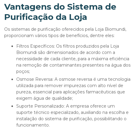
Vantagens do Sistema de
Purificação da Loja
Os sistemas de purificação oferecidos pela Loja Biomundi,
proporcionam vários tipos de benefícios, dentre eles:
Filtros Específicos: Os filtros produzidos pela Loja
Biomundi são dimensionados de acordo com a
necessidade de cada cliente, para a máxima eficiência
na remoção de contaminantes presentes na água dos
poços;
Osmose Reversa: A osmose reversa é uma tecnologia
utilizada para remover impurezas com alto nível de
pureza, essencial para aplicações farmacêuticas que
exigem água de qualidade;
Suporte Personalizado: A empresa oferece um
suporte técnico especializado, auxiliando na escolha e
instalação do sistema de purificação, possibilitando o
funcionamento.